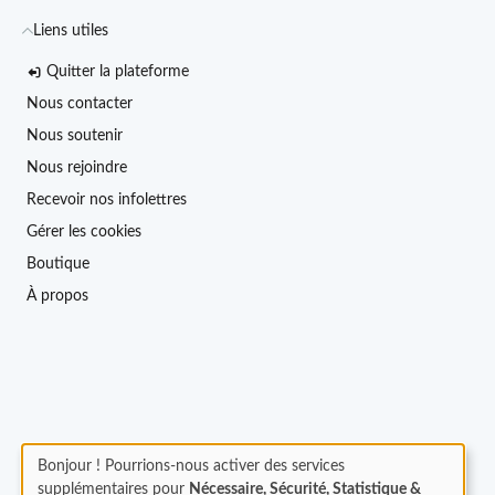
Liens utiles
Quitter la plateforme
Nous contacter
Nous soutenir
Nous rejoindre
Recevoir nos infolettres
Gérer les cookies
Boutique
À propos
Bonjour ! Pourrions-nous activer des services
supplémentaires pour
Nécessaire, Sécurité, Statistique &