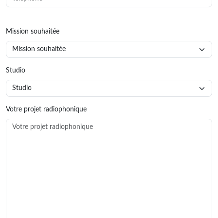
Mission souhaitée
Studio
Votre projet radiophonique