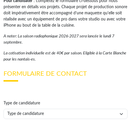
Pour candidater
: complétez le formulaire ci-dessous pour nous
présenter en détails vos projets. Chaque projet de production sonore
doit impérativement être accompagné d’une maquette qu'elle soit
réalisée avec un équipement de pro dans votre studio ou avec votre
iPhone au bout de la table de la cuisine.
A noter: La saison radiophonique 2026-2027 sera lancée le lundi 7
septembre.
La cotisation individuelle est de 40€ par saison. Eligible à la Carte Blanche
pour les nantais·es.
FORMULAIRE DE CONTACT
Type de candidature