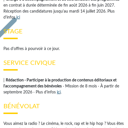
en contrat à durée déterminée de fin août 2026 à fin juin 2027.
Réception des candidatures jusqu'au mardi 14 juillet 2026. Plus
d'infos
ici
STAGE
Pas d'offres à pourvoir à ce jour.
SERVICE CIVIQUE
|
Rédaction · Participer à la production de contenus éditoriaux et
l'accompagnement des bénévoles
· Mission de 8 mois · À partir de
septembre 2026 · Plus d'infos
ici
.
BÉNÉVOLAT
Vous aimez la radio ? Le cinéma, le rock, rap et le hip hop ? Vous êtes