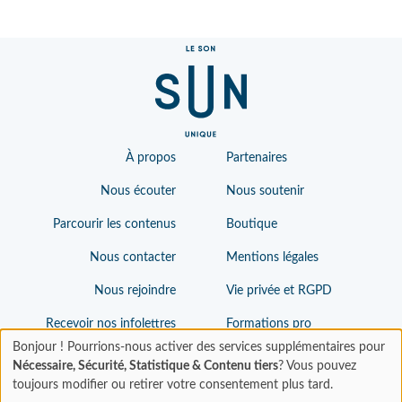
À propos
Partenaires
Nous écouter
Nous soutenir
Parcourir les contenus
Boutique
Nous contacter
Mentions légales
Nous rejoindre
Vie privée et RGPD
Recevoir nos infolettres
Formations pro
Bonjour ! Pourrions-nous activer des services supplémentaires pour
Nécessaire, Sécurité, Statistique & Contenu tiers
? Vous pouvez
toujours modifier ou retirer votre consentement plus tard.