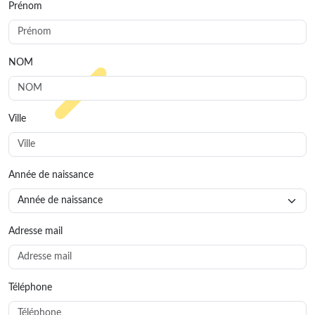
Prénom
NOM
Ville
Année de naissance
Adresse mail
Téléphone