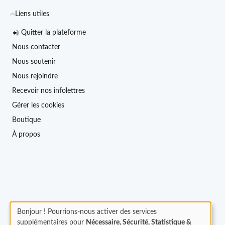
Liens utiles
Quitter la plateforme
Nous contacter
Nous soutenir
Nous rejoindre
Recevoir nos infolettres
Gérer les cookies
Boutique
À propos
Bonjour ! Pourrions-nous activer des services
supplémentaires pour
Nécessaire, Sécurité, Statistique &