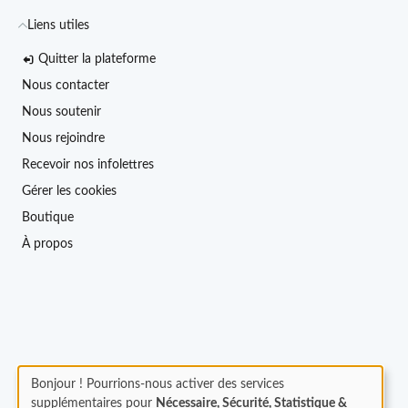
Liens utiles
Quitter la plateforme
Nous contacter
Nous soutenir
Nous rejoindre
Recevoir nos infolettres
Gérer les cookies
Boutique
À propos
Bonjour ! Pourrions-nous activer des services
supplémentaires pour
Nécessaire, Sécurité, Statistique &