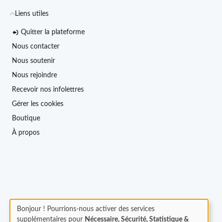
Liens utiles
Quitter la plateforme
Nous contacter
Nous soutenir
Nous rejoindre
Recevoir nos infolettres
Gérer les cookies
Boutique
À propos
Bonjour ! Pourrions-nous activer des services
supplémentaires pour
Nécessaire, Sécurité, Statistique &