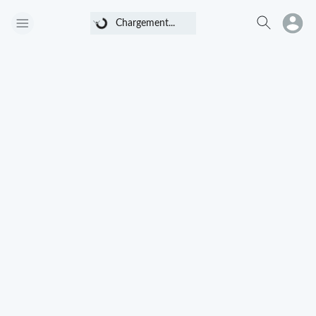
Chargement...