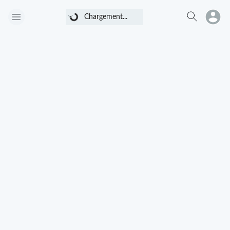
Chargement...