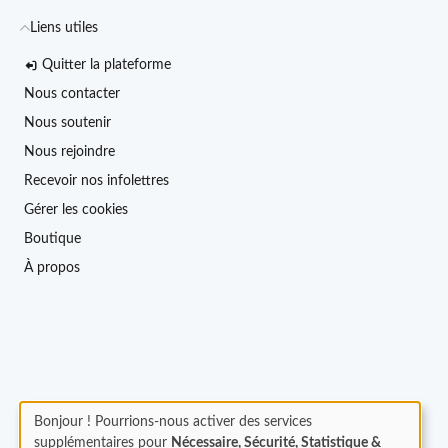
Liens utiles
Quitter la plateforme
Nous contacter
Nous soutenir
Nous rejoindre
Recevoir nos infolettres
Gérer les cookies
Boutique
À propos
Bonjour ! Pourrions-nous activer des services
supplémentaires pour
Nécessaire, Sécurité, Statistique &