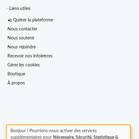
Liens utiles
Quitter la plateforme
Nous contacter
Nous soutenir
Nous rejoindre
Recevoir nos infolettres
Gérer les cookies
Boutique
À propos
Bonjour ! Pourrions-nous activer des services
supplémentaires pour
Nécessaire, Sécurité, Statistique &