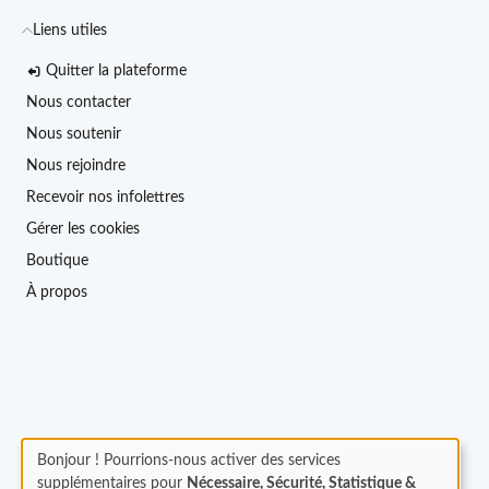
Liens utiles
Quitter la plateforme
Nous contacter
Nous soutenir
Nous rejoindre
Recevoir nos infolettres
Gérer les cookies
Boutique
À propos
Bonjour ! Pourrions-nous activer des services
supplémentaires pour
Nécessaire, Sécurité, Statistique &