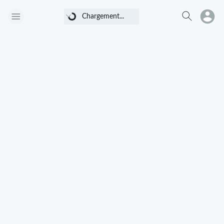
Chargement...