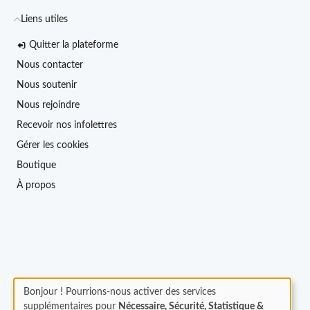
Liens utiles
Quitter la plateforme
Nous contacter
Nous soutenir
Nous rejoindre
Recevoir nos infolettres
Gérer les cookies
Boutique
À propos
Bonjour ! Pourrions-nous activer des services
supplémentaires pour
Nécessaire, Sécurité, Statistique &