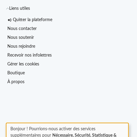
Liens utiles
Quitter la plateforme
Nous contacter
Nous soutenir
Nous rejoindre
Recevoir nos infolettres
Gérer les cookies
Boutique
À propos
Bonjour ! Pourrions-nous activer des services
supplémentaires pour
Nécessaire, Sécurité, Statistique &