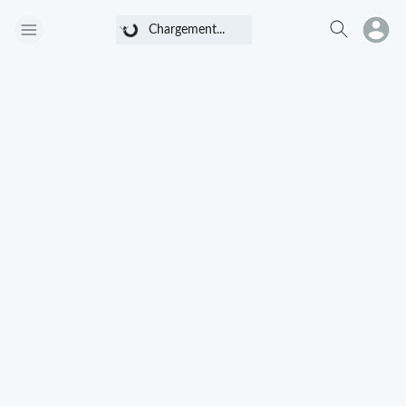
Chargement...