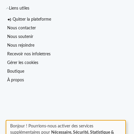
Liens utiles
Quitter la plateforme
Nous contacter
Nous soutenir
Nous rejoindre
Recevoir nos infolettres
Gérer les cookies
Boutique
À propos
Bonjour ! Pourrions-nous activer des services
supplémentaires pour
Nécessaire, Sécurité, Statistique &