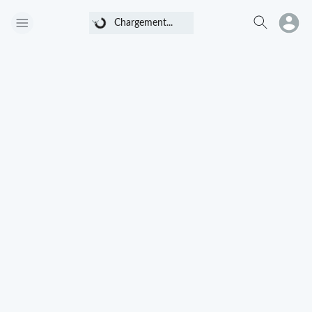
Chargement...