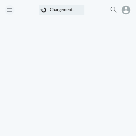
Chargement...