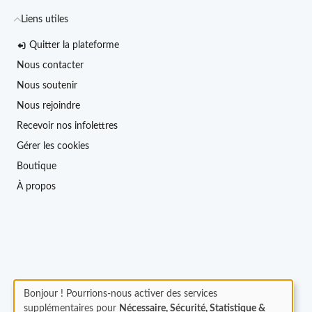
Liens utiles
Quitter la plateforme
Nous contacter
Nous soutenir
Nous rejoindre
Recevoir nos infolettres
Gérer les cookies
Boutique
À propos
Bonjour ! Pourrions-nous activer des services
supplémentaires pour
Nécessaire, Sécurité, Statistique &