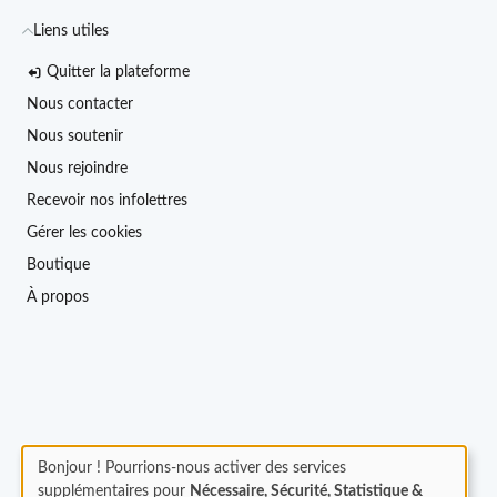
Liens utiles
Quitter la plateforme
Nous contacter
Nous soutenir
Nous rejoindre
Recevoir nos infolettres
Gérer les cookies
Boutique
À propos
Bonjour ! Pourrions-nous activer des services
supplémentaires pour
Nécessaire, Sécurité, Statistique &