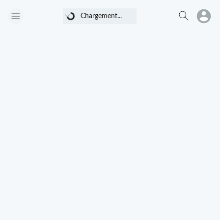
Chargement...