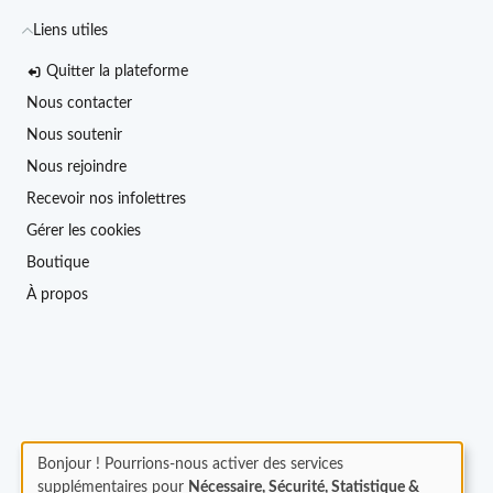
Liens utiles
Quitter la plateforme
Nous contacter
Nous soutenir
Nous rejoindre
Recevoir nos infolettres
Gérer les cookies
Boutique
À propos
Bonjour ! Pourrions-nous activer des services
supplémentaires pour
Nécessaire, Sécurité, Statistique &