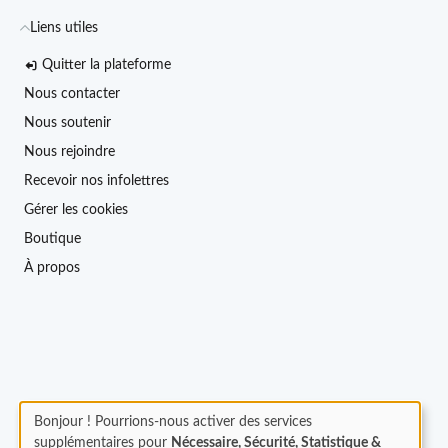
Liens utiles
Quitter la plateforme
Nous contacter
Nous soutenir
Nous rejoindre
Recevoir nos infolettres
Gérer les cookies
Boutique
À propos
Bonjour ! Pourrions-nous activer des services
supplémentaires pour
Nécessaire, Sécurité, Statistique &