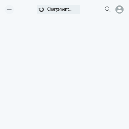
Chargement...