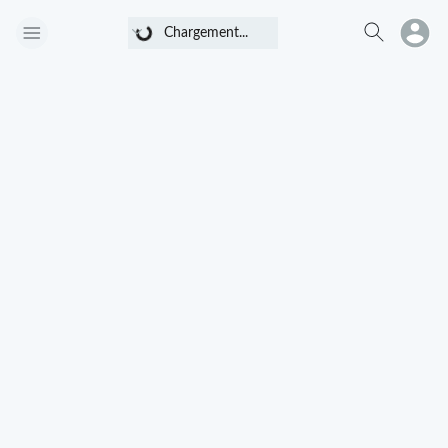
Chargement...