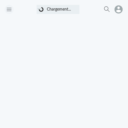
Chargement...