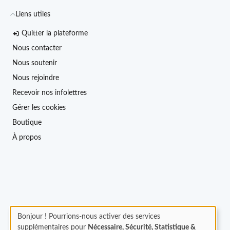
Liens utiles
Quitter la plateforme
Nous contacter
Nous soutenir
Nous rejoindre
Recevoir nos infolettres
Gérer les cookies
Boutique
À propos
Bonjour ! Pourrions-nous activer des services
supplémentaires pour
Nécessaire, Sécurité, Statistique &