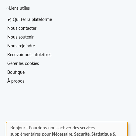
Liens utiles
Quitter la plateforme
Nous contacter
Nous soutenir
Nous rejoindre
Recevoir nos infolettres
Gérer les cookies
Boutique
À propos
Bonjour ! Pourrions-nous activer des services
supplémentaires pour
Nécessaire, Sécurité, Statistique &