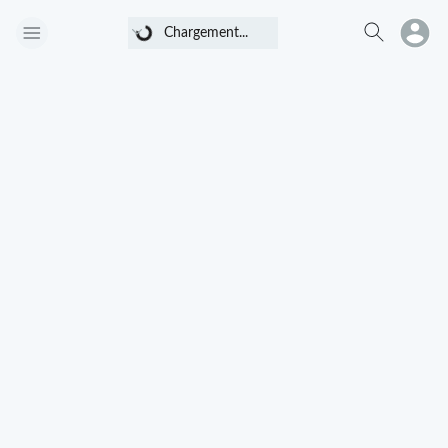
Chargement...