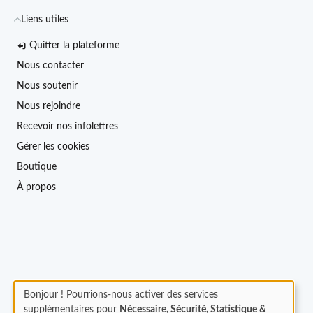
Liens utiles
Quitter la plateforme
Nous contacter
Nous soutenir
Nous rejoindre
Recevoir nos infolettres
Gérer les cookies
Boutique
À propos
Bonjour ! Pourrions-nous activer des services
supplémentaires pour
Nécessaire, Sécurité, Statistique &