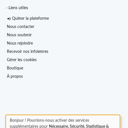
Liens utiles
Quitter la plateforme
Nous contacter
Nous soutenir
Nous rejoindre
Recevoir nos infolettres
Gérer les cookies
Boutique
À propos
Bonjour ! Pourrions-nous activer des services
supplémentaires pour
Nécessaire, Sécurité, Statistique &