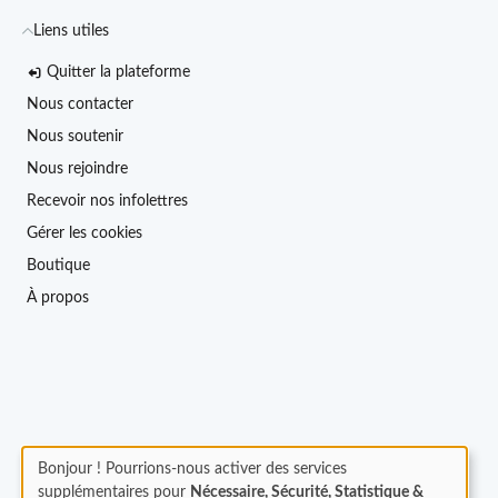
Liens utiles
Quitter la plateforme
Nous contacter
Nous soutenir
Nous rejoindre
Recevoir nos infolettres
Gérer les cookies
Boutique
À propos
Bonjour ! Pourrions-nous activer des services
supplémentaires pour
Nécessaire, Sécurité, Statistique &