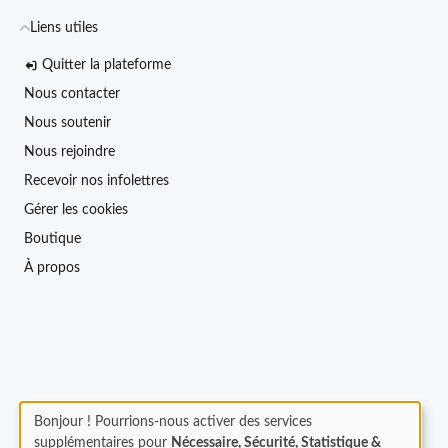
Liens utiles
Quitter la plateforme
Nous contacter
Nous soutenir
Nous rejoindre
Recevoir nos infolettres
Gérer les cookies
Boutique
À propos
Bonjour ! Pourrions-nous activer des services
supplémentaires pour
Nécessaire, Sécurité, Statistique &