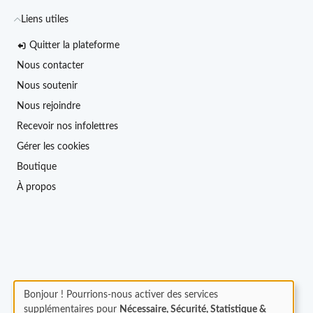
Liens utiles
Quitter la plateforme
Nous contacter
Nous soutenir
Nous rejoindre
Recevoir nos infolettres
Gérer les cookies
Boutique
À propos
Bonjour ! Pourrions-nous activer des services
supplémentaires pour
Nécessaire, Sécurité, Statistique &