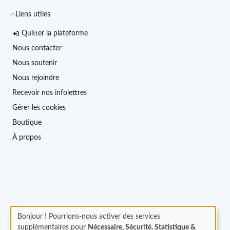
Liens utiles
Quitter la plateforme
Nous contacter
Nous soutenir
Nous rejoindre
Recevoir nos infolettres
Gérer les cookies
Boutique
À propos
Bonjour ! Pourrions-nous activer des services
supplémentaires pour
Nécessaire, Sécurité, Statistique &