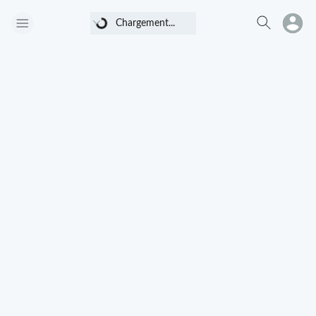
Chargement...