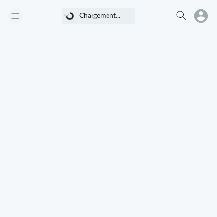
Chargement...