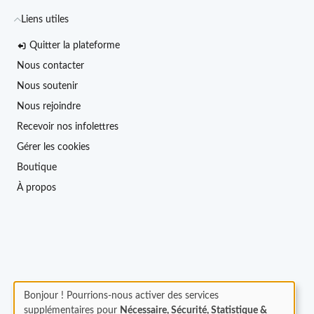
Liens utiles
Quitter la plateforme
Nous contacter
Nous soutenir
Nous rejoindre
Recevoir nos infolettres
Gérer les cookies
Boutique
À propos
Bonjour ! Pourrions-nous activer des services
supplémentaires pour
Nécessaire, Sécurité, Statistique &