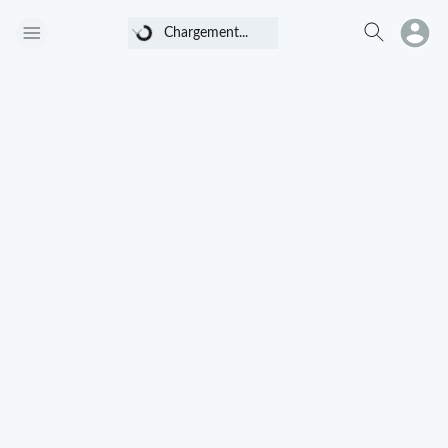
Chargement...