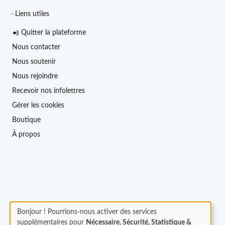
Liens utiles
Quitter la plateforme
Nous contacter
Nous soutenir
Nous rejoindre
Recevoir nos infolettres
Gérer les cookies
Boutique
À propos
Bonjour ! Pourrions-nous activer des services
supplémentaires pour
Nécessaire, Sécurité, Statistique &