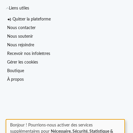
Liens utiles
Quitter la plateforme
Nous contacter
Nous soutenir
Nous rejoindre
Recevoir nos infolettres
Gérer les cookies
Boutique
À propos
Bonjour ! Pourrions-nous activer des services
supplémentaires pour
Nécessaire, Sécurité, Statistique &