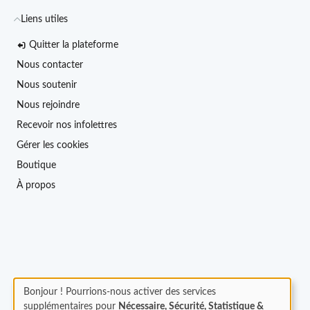
Liens utiles
Quitter la plateforme
Nous contacter
Nous soutenir
Nous rejoindre
Recevoir nos infolettres
Gérer les cookies
Boutique
À propos
Bonjour ! Pourrions-nous activer des services
supplémentaires pour
Nécessaire, Sécurité, Statistique &