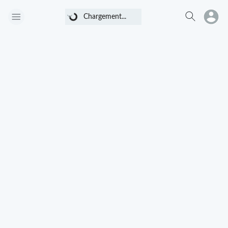
Chargement...