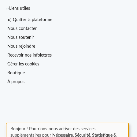
Liens utiles
Quitter la plateforme
Nous contacter
Nous soutenir
Nous rejoindre
Recevoir nos infolettres
Gérer les cookies
Boutique
À propos
Bonjour ! Pourrions-nous activer des services
supplémentaires pour
Nécessaire, Sécurité, Statistique &