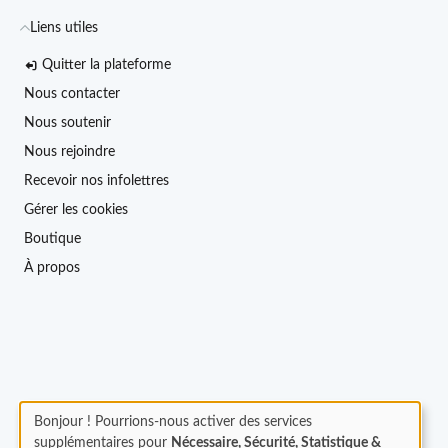
Liens utiles
Quitter la plateforme
Nous contacter
Nous soutenir
Nous rejoindre
Recevoir nos infolettres
Gérer les cookies
Boutique
À propos
Bonjour ! Pourrions-nous activer des services
supplémentaires pour
Nécessaire, Sécurité, Statistique &