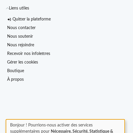
Liens utiles
Quitter la plateforme
Nous contacter
Nous soutenir
Nous rejoindre
Recevoir nos infolettres
Gérer les cookies
Boutique
À propos
Bonjour ! Pourrions-nous activer des services
supplémentaires pour
Nécessaire, Sécurité, Statistique &