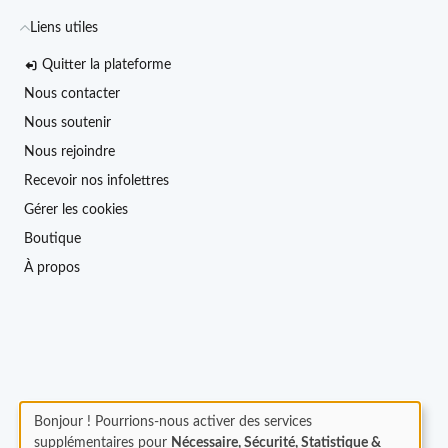
Liens utiles
Quitter la plateforme
Nous contacter
Nous soutenir
Nous rejoindre
Recevoir nos infolettres
Gérer les cookies
Boutique
À propos
Bonjour ! Pourrions-nous activer des services
supplémentaires pour
Nécessaire, Sécurité, Statistique &