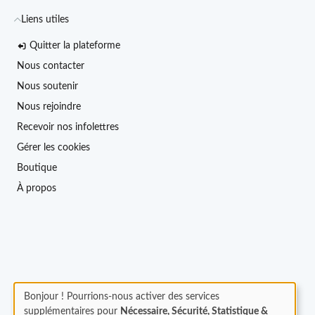
Liens utiles
Quitter la plateforme
Nous contacter
Nous soutenir
Nous rejoindre
Recevoir nos infolettres
Gérer les cookies
Boutique
À propos
Bonjour ! Pourrions-nous activer des services
supplémentaires pour
Nécessaire, Sécurité, Statistique &