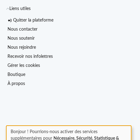
Liens utiles
Quitter la plateforme
Nous contacter
Nous soutenir
Nous rejoindre
Recevoir nos infolettres
Gérer les cookies
Boutique
À propos
Bonjour ! Pourrions-nous activer des services
supplémentaires pour
Nécessaire, Sécurité, Statistique &