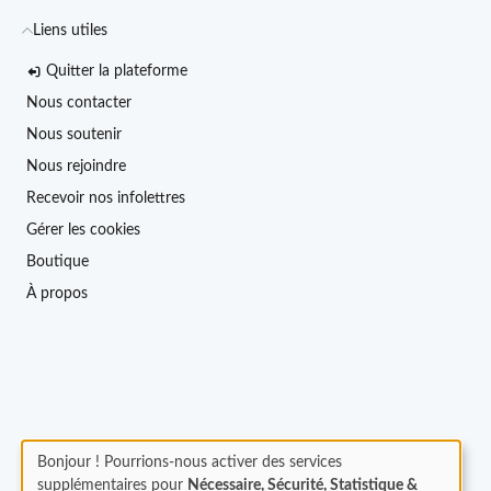
Liens utiles
Quitter la plateforme
Nous contacter
Nous soutenir
Nous rejoindre
Recevoir nos infolettres
Gérer les cookies
Boutique
À propos
Bonjour ! Pourrions-nous activer des services
supplémentaires pour
Nécessaire, Sécurité, Statistique &