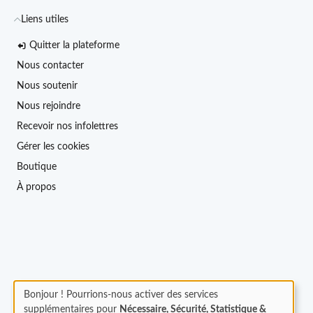
Liens utiles
Quitter la plateforme
Nous contacter
Nous soutenir
Nous rejoindre
Recevoir nos infolettres
Gérer les cookies
Boutique
À propos
Bonjour ! Pourrions-nous activer des services
supplémentaires pour
Nécessaire, Sécurité, Statistique &